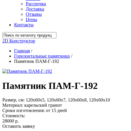
Рассрочка
Доставка
Отзывы
Цены
Контакты
2D Конструктор
Главная
/
Горизонтальные памятники
/
Памятник ПАМ-Г-192
Памятник ПАМ-Г-192
Размер, см:
120х60х5, 120х60х7, 120х60х8, 120х60х10
Материал:
карельский гранит
Сроки изготовления:
от 15 дней
Стоимость:
28000 р.
Оставить заявку