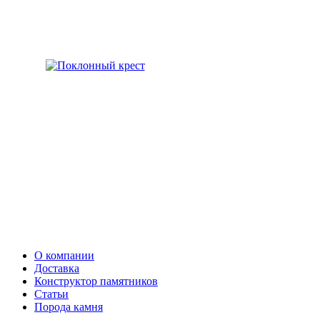
О компании
Доставка
Конструктор памятников
Статьи
Порода камня