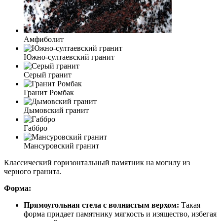
Амфиболит
Южно-султаевский гранит
Серый гранит
Гранит Ромбак
Дымовский гранит
Габбро
Мансуровский гранит
Классический горизонтальный памятник на могилу из
черного гранита.
Форма:
Прямоугольная стела с волнистым верхом:
Такая
форма придает памятнику мягкость и изящество, избегая