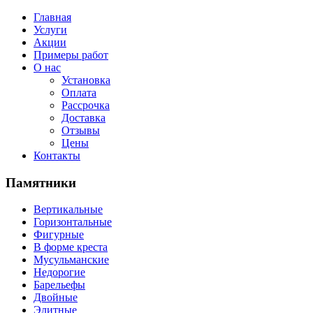
Главная
Услуги
Акции
Примеры работ
О нас
Установка
Оплата
Рассрочка
Доставка
Отзывы
Цены
Контакты
Памятники
Вертикальные
Горизонтальные
Фигурные
В форме креста
Мусульманские
Недорогие
Барельефы
Двойные
Элитные