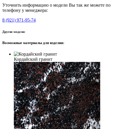
Уточнить информацию о модели Вы так же можете по
телефону у менеджера:
8 (921) 971-95-74
Другие модели:
Возможные материалы для изделия:
Кордайский гранит