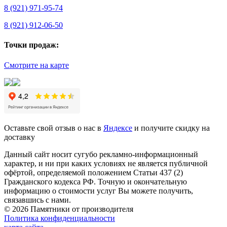
8 (921) 971-95-74
8 (921) 912-06-50
Точки продаж:
Смотрите на карте
Оставьте свой отзыв о нас в
Яндексе
и получите скидку на
доставку
Данный сайт носит сугубо рекламно-информационный
характер, и ни при каких условиях не является публичной
офёртой, определяемой положением Статьи 437 (2)
Гражданского кодекса РФ. Точную и окончательную
информацию о стоимости услуг Вы можете получить,
связавшись с нами.
© 2026 Памятники от производителя
Политика конфиденциальности