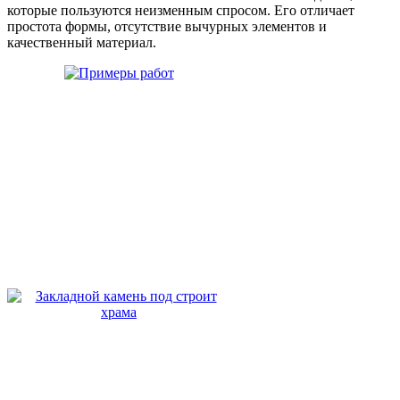
которые пользуются неизменным спросом. Его отличает
простота формы, отсутствие вычурных элементов и
качественный материал.