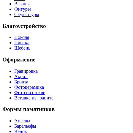
Вазоны
Фигуры
Скульптуры
Благоустройство
Цоколя
Плитка
Щебень
Оформление
Гравировка
Акрил
Бронза
Фотокерамика
Фото на стекле
Вставка из гранита
Формы памятников
Ангелы
Барельефы
Венок