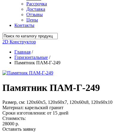
Рассрочка
Доставка
Отзывы
Цены
Контакты
2D Конструктор
Главная
/
Горизонтальные
/
Памятник ПАМ-Г-249
Памятник ПАМ-Г-249
Размер, см:
120х60х5, 120х60х7, 120х60х8, 120х60х10
Материал:
карельский гранит
Сроки изготовления:
от 15 дней
Стоимость:
28000 р.
Оставить заявку