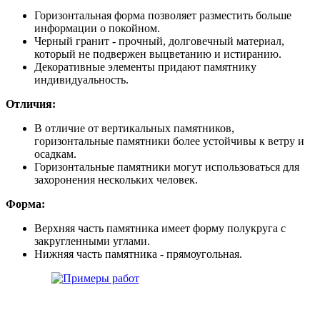
Горизонтальная форма позволяет разместить больше
информации о покойном.
Черный гранит - прочный, долговечный материал,
который не подвержен выцветанию и истиранию.
Декоративные элементы придают памятнику
индивидуальность.
Отличия:
В отличие от вертикальных памятников,
горизонтальные памятники более устойчивы к ветру и
осадкам.
Горизонтальные памятники могут использоваться для
захоронения нескольких человек.
Форма:
Верхняя часть памятника имеет форму полукруга с
закругленными углами.
Нижняя часть памятника - прямоугольная.