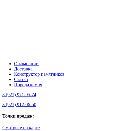
О компании
Доставка
Конструктор памятников
Статьи
Порода камня
8 (921) 971-95-74
8 (921) 912-06-50
Точки продаж:
Смотрите на карте