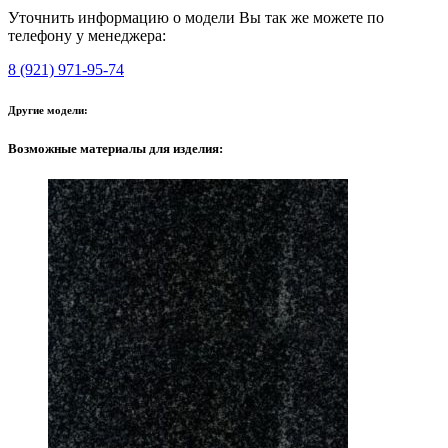
Уточнить информацию о модели Вы так же можете по
телефону у менеджера:
8 (921) 971-95-74
Другие модели:
Возможные материалы для изделия: