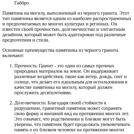
Габбро
Памятник на могилу, выполненный из черного гранита. Этот
тип памятника является одним из наиболее распространенных
и предпочитаемых во многих культурах и регионах. Он
известен своей прочностью, долговечностью и элегантным
дизайном, который может быть адаптирован под различные
предпочтения и стили.
Основные преимущества памятника из черного гранита
включают:
Прочность: Гранит - это один из самых прочных
природных материалов на земле. Он выдерживает
различные воздействия, такие как ветер, дождь, снег и
солнце, что делает его идеальным для использования в
качестве памятника на могилу, который должен
прослужить десятилетиями.
Долговечность: Благодаря своей стойкости к
разрушению, гранитный памятник может сохранять
свою форму и внешний вид на протяжении многих лет.
Это означает, что родственники и близкие могут быть
уверены, что памятник будет продолжать увековечивать
память о их близком человеке на протяжении многих