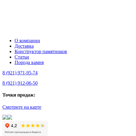
О компании
Доставка
Конструктор памятников
Статьи
Порода камня
8 (921) 971-95-74
8 (921) 912-06-50
Точки продаж:
Смотрите на карте