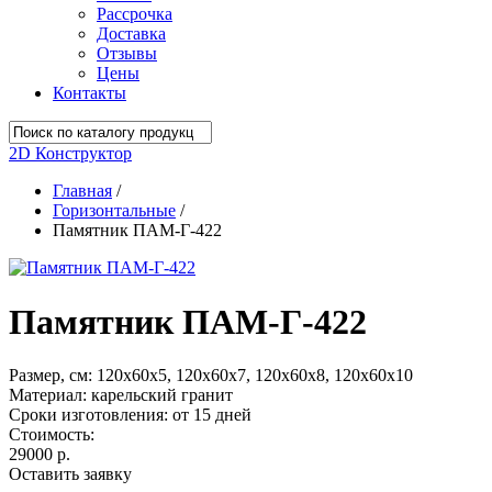
Рассрочка
Доставка
Отзывы
Цены
Контакты
2D Конструктор
Главная
/
Горизонтальные
/
Памятник ПАМ-Г-422
Памятник ПАМ-Г-422
Размер, см:
120х60х5, 120х60х7, 120х60х8, 120х60х10
Материал:
карельский гранит
Сроки изготовления:
от 15 дней
Стоимость:
29000 р.
Оставить заявку