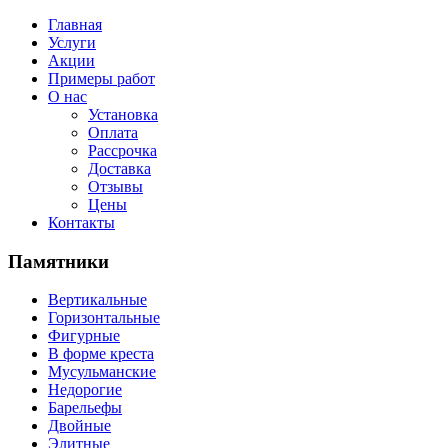
Главная
Услуги
Акции
Примеры работ
О нас
Установка
Оплата
Рассрочка
Доставка
Отзывы
Цены
Контакты
Памятники
Вертикальные
Горизонтальные
Фигурные
В форме креста
Мусульманские
Недорогие
Барельефы
Двойные
Элитные