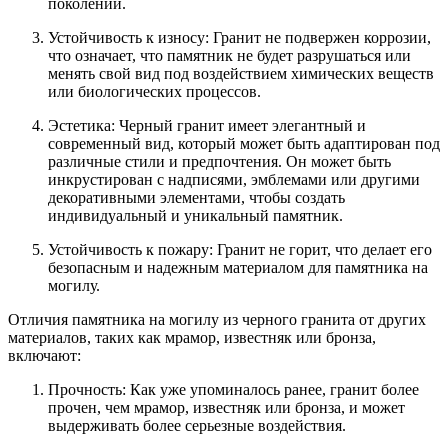
поколений.
Устойчивость к износу: Гранит не подвержен коррозии,
что означает, что памятник не будет разрушаться или
менять свой вид под воздействием химических веществ
или биологических процессов.
Эстетика: Черный гранит имеет элегантный и
современный вид, который может быть адаптирован под
различные стили и предпочтения. Он может быть
инкрустирован с надписями, эмблемами или другими
декоративными элементами, чтобы создать
индивидуальный и уникальный памятник.
Устойчивость к пожару: Гранит не горит, что делает его
безопасным и надежным материалом для памятника на
могилу.
Отличия памятника на могилу из черного гранита от других
материалов, таких как мрамор, известняк или бронза,
включают:
Прочность: Как уже упоминалось ранее, гранит более
прочен, чем мрамор, известняк или бронза, и может
выдерживать более серьезные воздействия.