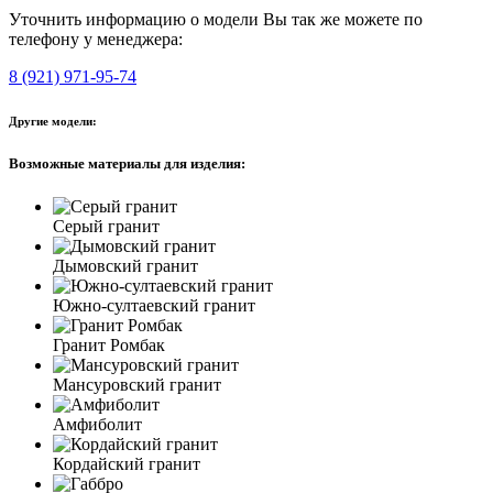
Уточнить информацию о модели Вы так же можете по
телефону у менеджера:
8 (921) 971-95-74
Другие модели:
Возможные материалы для изделия:
Серый гранит
Дымовский гранит
Южно-султаевский гранит
Гранит Ромбак
Мансуровский гранит
Амфиболит
Кордайский гранит