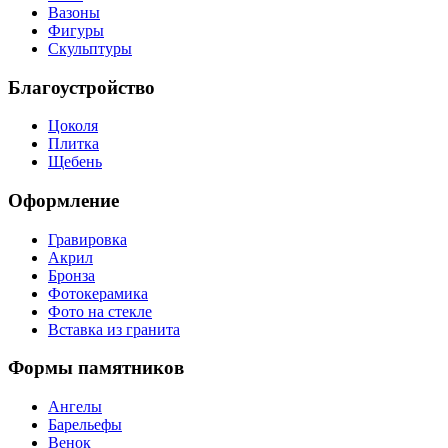
Вазоны
Фигуры
Скульптуры
Благоустройство
Цоколя
Плитка
Щебень
Оформление
Гравировка
Акрил
Бронза
Фотокерамика
Фото на стекле
Вставка из гранита
Формы памятников
Ангелы
Барельефы
Венок