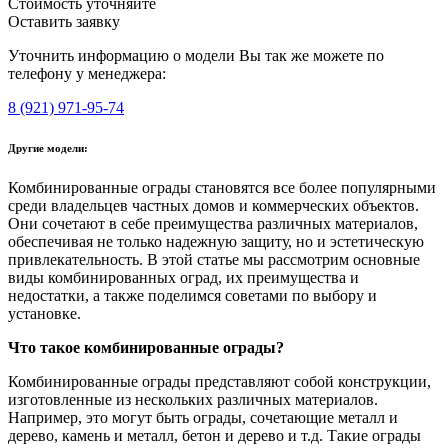
Стоимость уточняйте
Оставить заявку
Уточнить информацию о модели Вы так же можете по
телефону у менеджера:
8 (921) 971-95-74
Другие модели:
Комбинированные ограды становятся все более популярными
среди владельцев частных домов и коммерческих объектов.
Они сочетают в себе преимущества различных материалов,
обеспечивая не только надежную защиту, но и эстетическую
привлекательность. В этой статье мы рассмотрим основные
виды комбинированных оград, их преимущества и
недостатки, а также поделимся советами по выбору и
установке.
Что такое комбинированные ограды?
Комбинированные ограды представляют собой конструкции,
изготовленные из нескольких различных материалов.
Например, это могут быть ограды, сочетающие металл и
дерево, камень и металл, бетон и дерево и т.д. Такие ограды