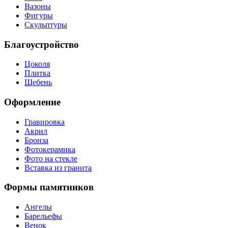
Вазоны
Фигуры
Скульптуры
Благоустройство
Цоколя
Плитка
Щебень
Оформление
Гравировка
Акрил
Бронза
Фотокерамика
Фото на стекле
Вставка из гранита
Формы памятников
Ангелы
Барельефы
Венок