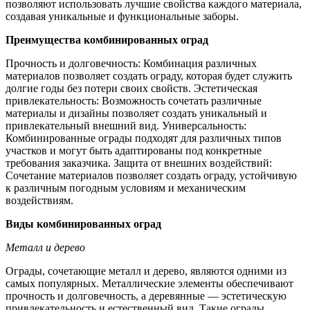
позволяют использовать лучшие свойства каждого материала,
создавая уникальные и функциональные заборы.
Преимущества комбинированных оград
Прочность и долговечность: Комбинация различных
материалов позволяет создать ограду, которая будет служить
долгие годы без потери своих свойств. Эстетическая
привлекательность: Возможность сочетать различные
материалы и дизайны позволяет создать уникальный и
привлекательный внешний вид. Универсальность:
Комбинированные ограды подходят для различных типов
участков и могут быть адаптированы под конкретные
требования заказчика. Защита от внешних воздействий:
Сочетание материалов позволяет создать ограду, устойчивую
к различным погодным условиям и механическим
воздействиям.
Виды комбинированных оград
Металл и дерево
Ограды, сочетающие металл и дерево, являются одними из
самых популярных. Металлические элементы обеспечивают
прочность и долговечность, а деревянные — эстетическую
привлекательность и естественный вид. Такие ограды