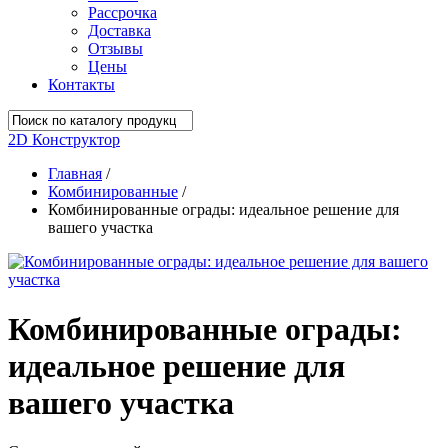
Рассрочка
Доставка
Отзывы
Цены
Контакты
2D Конструктор
Главная
/
Комбинированные
/
Комбинированные ограды: идеальное решение для
вашего участка
Комбинированные ограды:
идеальное решение для
вашего участка