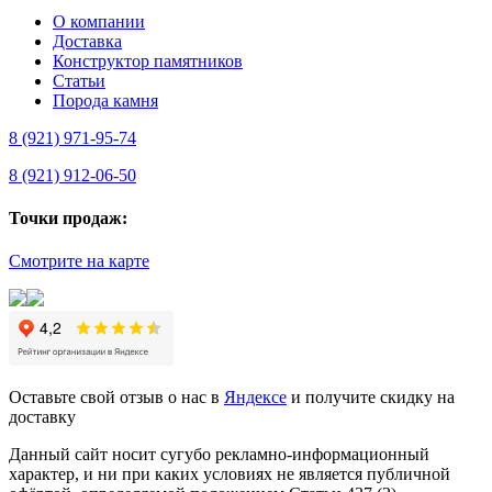
О компании
Доставка
Конструктор памятников
Статьи
Порода камня
8 (921) 971-95-74
8 (921) 912-06-50
Точки продаж:
Смотрите на карте
Оставьте свой отзыв о нас в
Яндексе
и получите скидку на
доставку
Данный сайт носит сугубо рекламно-информационный
характер, и ни при каких условиях не является публичной