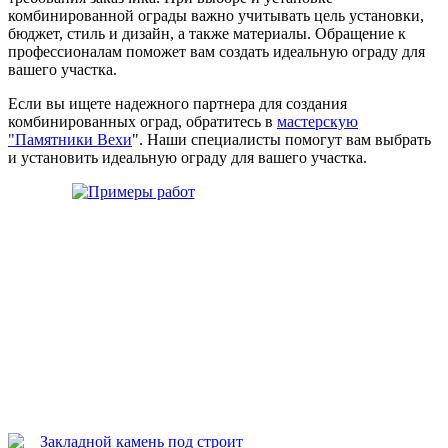
комбинированной ограды важно учитывать цель установки,
бюджет, стиль и дизайн, а также материалы. Обращение к
профессионалам поможет вам создать идеальную ограду для
вашего участка.
Если вы ищете надежного партнера для создания
комбинированных оград, обратитесь в
мастерскую
"Памятники Вехи
". Наши специалисты помогут вам выбрать
и установить идеальную ограду для вашего участка.