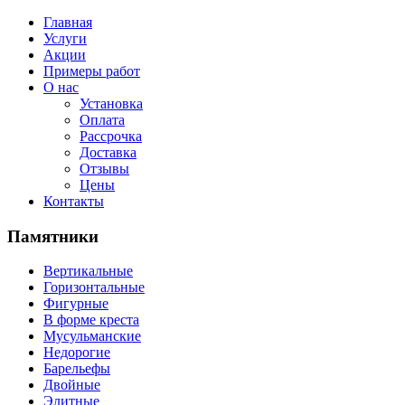
Главная
Услуги
Акции
Примеры работ
О нас
Установка
Оплата
Рассрочка
Доставка
Отзывы
Цены
Контакты
Памятники
Вертикальные
Горизонтальные
Фигурные
В форме креста
Мусульманские
Недорогие
Барельефы
Двойные
Элитные