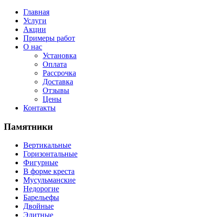
Главная
Услуги
Акции
Примеры работ
О нас
Установка
Оплата
Рассрочка
Доставка
Отзывы
Цены
Контакты
Памятники
Вертикальные
Горизонтальные
Фигурные
В форме креста
Мусульманские
Недорогие
Барельефы
Двойные
Элитные