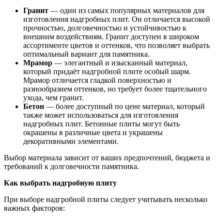
Гранит
— один из самых популярных материалов для
изготовления надгробных плит. Он отличается высокой
прочностью, долговечностью и устойчивостью к
внешним воздействиям. Гранит доступен в широком
ассортименте цветов и оттенков, что позволяет выбрать
оптимальный вариант для памятника.
Мрамор
— элегантный и изысканный материал,
который придаёт надгробной плите особый шарм.
Мрамор отличается гладкой поверхностью и
разнообразием оттенков, но требует более тщательного
ухода, чем гранит.
Бетон
— более доступный по цене материал, который
также может использоваться для изготовления
надгробных плит. Бетонные плиты могут быть
окрашены в различные цвета и украшены
декоративными элементами.
Выбор материала зависит от ваших предпочтений, бюджета и
требований к долговечности памятника.
Как выбрать надгробную плиту
При выборе надгробной плиты следует учитывать несколько
важных факторов: