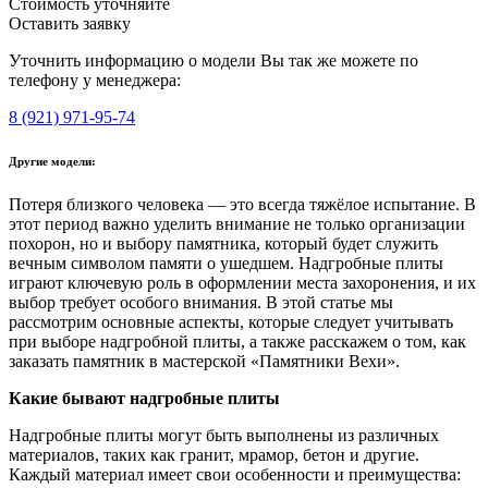
Стоимость уточняйте
Оставить заявку
Уточнить информацию о модели Вы так же можете по
телефону у менеджера:
8 (921) 971-95-74
Другие модели:
Потеря близкого человека — это всегда тяжёлое испытание. В
этот период важно уделить внимание не только организации
похорон, но и выбору памятника, который будет служить
вечным символом памяти о ушедшем. Надгробные плиты
играют ключевую роль в оформлении места захоронения, и их
выбор требует особого внимания. В этой статье мы
рассмотрим основные аспекты, которые следует учитывать
при выборе надгробной плиты, а также расскажем о том, как
заказать памятник в мастерской «Памятники Вехи».
Какие бывают надгробные плиты
Надгробные плиты могут быть выполнены из различных
материалов, таких как гранит, мрамор, бетон и другие.
Каждый материал имеет свои особенности и преимущества: