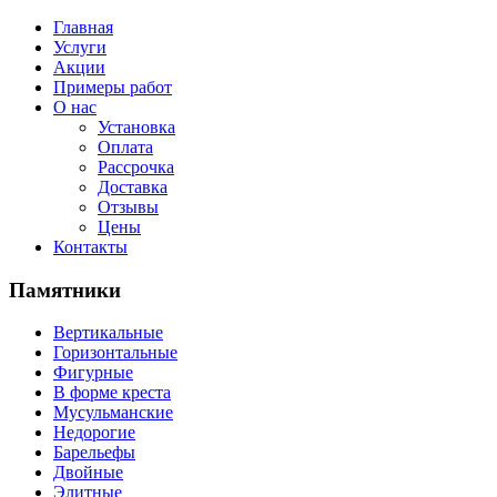
Главная
Услуги
Акции
Примеры работ
О нас
Установка
Оплата
Рассрочка
Доставка
Отзывы
Цены
Контакты
Памятники
Вертикальные
Горизонтальные
Фигурные
В форме креста
Мусульманские
Недорогие
Барельефы
Двойные
Элитные