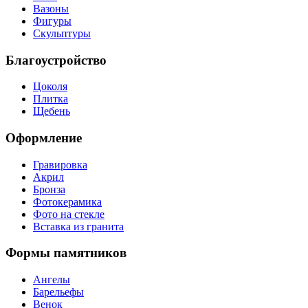
Вазоны
Фигуры
Скульптуры
Благоустройство
Цоколя
Плитка
Щебень
Оформление
Гравировка
Акрил
Бронза
Фотокерамика
Фото на стекле
Вставка из гранита
Формы памятников
Ангелы
Барельефы
Венок