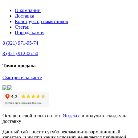
О компании
Доставка
Конструктор памятников
Статьи
Порода камня
8 (921) 971-95-74
8 (921) 912-06-50
Точки продаж:
Смотрите на карте
Оставьте свой отзыв о нас в
Яндексе
и получите скидку на
доставку
Данный сайт носит сугубо рекламно-информационный
характер, и ни при каких условиях не является публичной