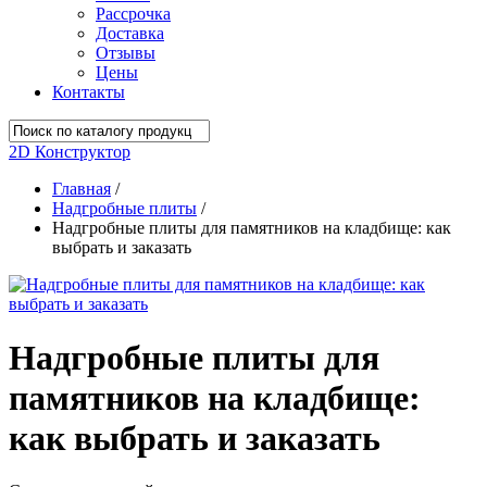
Рассрочка
Доставка
Отзывы
Цены
Контакты
2D Конструктор
Главная
/
Надгробные плиты
/
Надгробные плиты для памятников на кладбище: как
выбрать и заказать
Надгробные плиты для
памятников на кладбище:
как выбрать и заказать