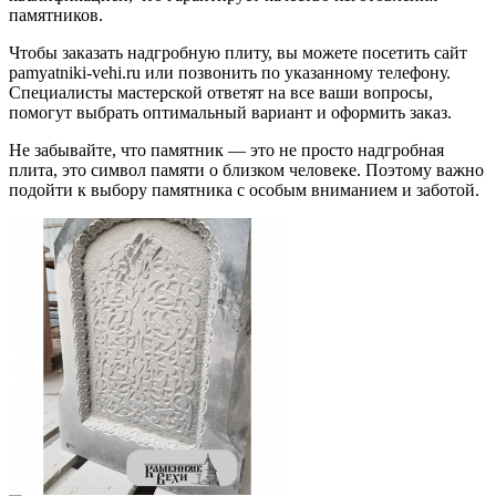
памятников.
Чтобы заказать надгробную плиту, вы можете посетить сайт
pamyatniki-vehi.ru или позвонить по указанному телефону.
Специалисты мастерской ответят на все ваши вопросы,
помогут выбрать оптимальный вариант и оформить заказ.
Не забывайте, что памятник — это не просто надгробная
плита, это символ памяти о близком человеке. Поэтому важно
подойти к выбору памятника с особым вниманием и заботой.