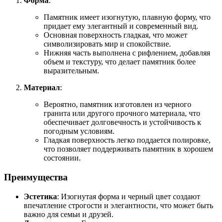
Форма
:
Памятник имеет изогнутую, плавную форму, что
придает ему элегантный и современный вид.
Основная поверхность гладкая, что может
символизировать мир и спокойствие.
Нижняя часть выполнена с рифлением, добавляя
объем и текстуру, что делает памятник более
выразительным.
Материал
:
Вероятно, памятник изготовлен из черного
гранита или другого прочного материала, что
обеспечивает долговечность и устойчивость к
погодным условиям.
Гладкая поверхность легко поддается полировке,
что позволяет поддерживать памятник в хорошем
состоянии.
Преимущества
Эстетика
: Изогнутая форма и черный цвет создают
впечатление строгости и элегантности, что может быть
важно для семьи и друзей.