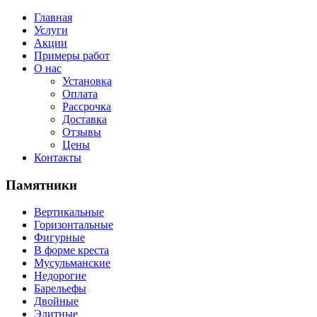
Главная
Услуги
Акции
Примеры работ
О нас
Установка
Оплата
Рассрочка
Доставка
Отзывы
Цены
Контакты
Памятники
Вертикальные
Горизонтальные
Фигурные
В форме креста
Мусульманские
Недорогие
Барельефы
Двойные
Элитные