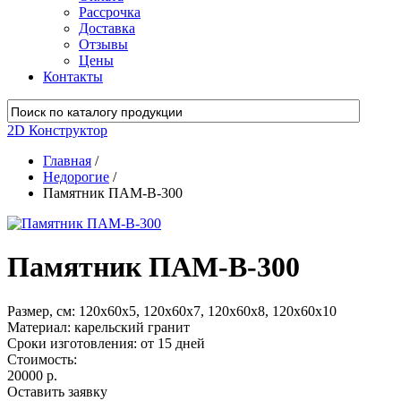
Рассрочка
Доставка
Отзывы
Цены
Контакты
2D Конструктор
Главная
/
Недорогие
/
Памятник ПАМ-В-300
Памятник ПАМ-В-300
Размер, см:
120х60х5, 120х60х7, 120х60х8, 120х60х10
Материал:
карельский гранит
Сроки изготовления:
от 15 дней
Стоимость:
20000 р.
Оставить заявку