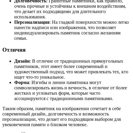
Долговечность
: Гранитные памятники, как правило,
очень прочные и устойчивы к внешним воздействиям,
что делает их подходящими для длительного
использования.
Персонализация
: На гладкой поверхности можно легко
нанести надписи или изображения, что позволяет
индивидуализировать памятник согласно желаниям
семьи.
Отличия
Дизайн
: В отличие от традиционных прямоугольных
памятников, этот имеет более современный и
художественный подход, что может привлекать тех, кто
ищет что-то уникальное.
Форма
: Изгибы и линии памятника могут
символизировать жизнь и вечность, в отличие от более
жестких и угловатых форм, которые часто
ассоциируются с традиционными памятниками.
Таким образом, памятник на изображении сочетает в себе
современный дизайн, долговечность и возможность
персонализации, что делает его подходящим выбором для
увековечения памяти о близком человеке.