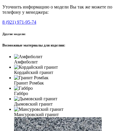
Уточнить информацию о модели Вы так же можете по
телефону у менеджера:
8 (921) 971-95-74
Другие модели:
Возможные материалы для изделия:
Амфиболит
Кордайский гранит
Гранит Ромбак
Габбро
Дымовский гранит
Мансуровский гранит