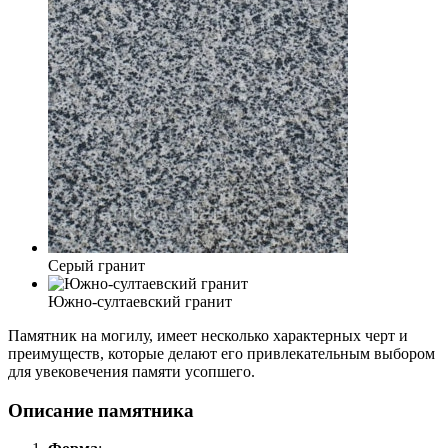
Серый гранит
Южно-султаевский гранит
Памятник на могилу, имеет несколько характерных черт и
преимуществ, которые делают его привлекательным выбором
для увековечения памяти усопшего.
Описание памятника