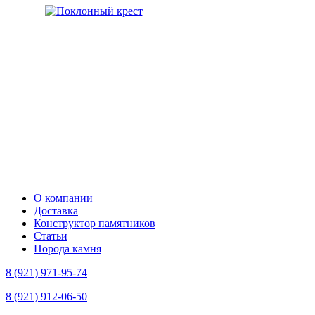
О компании
Доставка
Конструктор памятников
Статьи
Порода камня
8 (921) 971-95-74
8 (921) 912-06-50