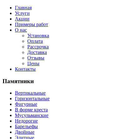
Главная
Услуги
Акции
Примеры работ
О нас
Установка
Оплата
Рассрочка
Доставка
Отзывы
Цены
Контакты
Памятники
Вертикальные
Горизонтальные
Фигурные
В форме креста
Мусульманские
Недорогие
Барельефы
Двойные
Элитные