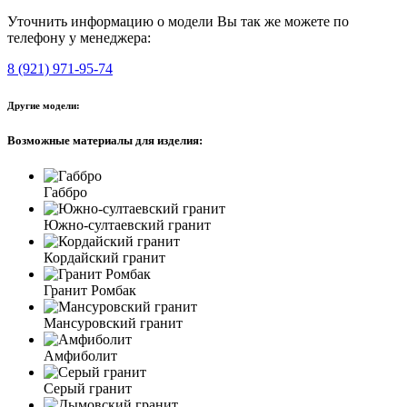
Уточнить информацию о модели Вы так же можете по
телефону у менеджера:
8 (921) 971-95-74
Другие модели:
Возможные материалы для изделия:
Габбро
Южно-султаевский гранит
Кордайский гранит
Гранит Ромбак
Мансуровский гранит
Амфиболит
Серый гранит