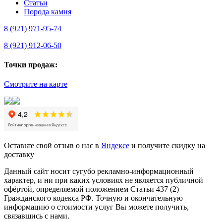
Статьи
Порода камня
8 (921) 971-95-74
8 (921) 912-06-50
Точки продаж:
Смотрите на карте
Оставьте свой отзыв о нас в
Яндексе
и получите скидку на
доставку
Данный сайт носит сугубо рекламно-информационный
характер, и ни при каких условиях не является публичной
офёртой, определяемой положением Статьи 437 (2)
Гражданского кодекса РФ. Точную и окончательную
информацию о стоимости услуг Вы можете получить,
связавшись с нами.