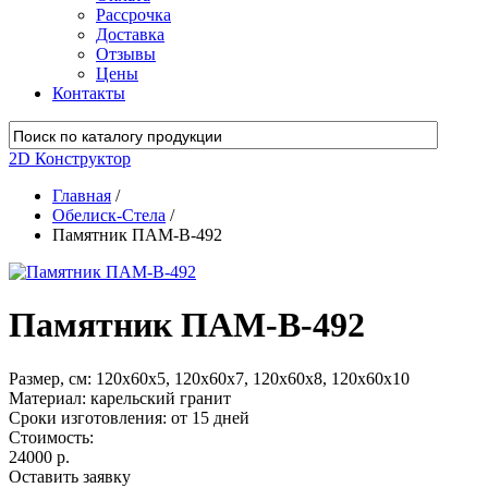
Рассрочка
Доставка
Отзывы
Цены
Контакты
2D Конструктор
Главная
/
Обелиск-Стела
/
Памятник ПАМ-В-492
Памятник ПАМ-В-492
Размер, см:
120х60х5, 120х60х7, 120х60х8, 120х60х10
Материал:
карельский гранит
Сроки изготовления:
от 15 дней
Стоимость:
24000 р.
Оставить заявку