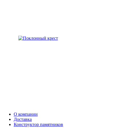
О компании
Доставка
Конструктор памятников