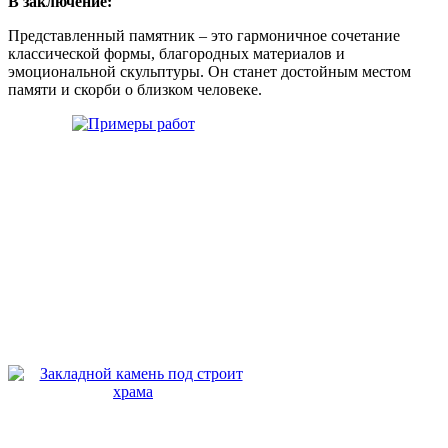
В заключение:
Представленный памятник – это гармоничное сочетание
классической формы, благородных материалов и
эмоциональной скульптуры. Он станет достойным местом
памяти и скорби о близком человеке.