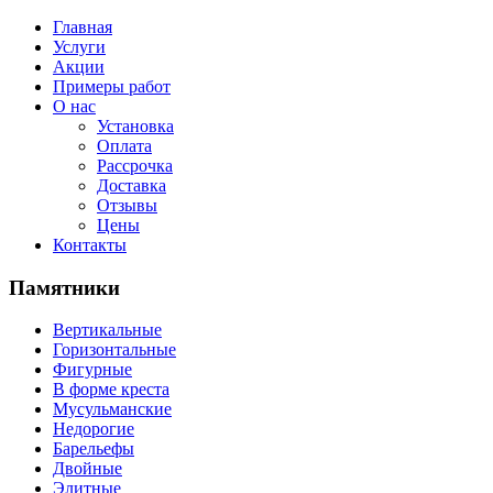
Главная
Услуги
Акции
Примеры работ
О нас
Установка
Оплата
Рассрочка
Доставка
Отзывы
Цены
Контакты
Памятники
Вертикальные
Горизонтальные
Фигурные
В форме креста
Мусульманские
Недорогие
Барельефы
Двойные
Элитные