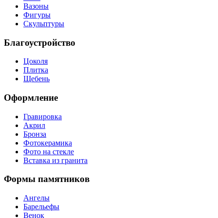
Вазоны
Фигуры
Скульптуры
Благоустройство
Цоколя
Плитка
Щебень
Оформление
Гравировка
Акрил
Бронза
Фотокерамика
Фото на стекле
Вставка из гранита
Формы памятников
Ангелы
Барельефы
Венок