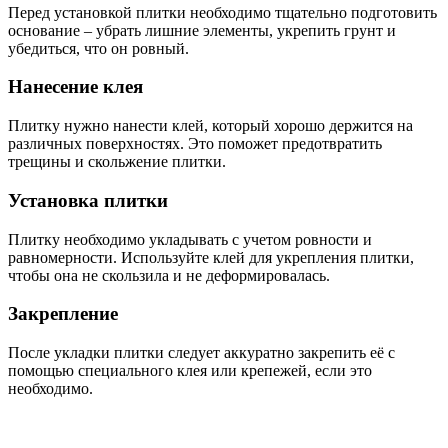
Перед установкой плитки необходимо тщательно подготовить
основание – убрать лишние элементы, укрепить грунт и
убедиться, что он ровный.
Нанесение клея
Плитку нужно нанести клей, который хорошо держится на
различных поверхностях. Это поможет предотвратить
трещины и скольжение плитки.
Установка плитки
Плитку необходимо укладывать с учетом ровности и
равномерности. Используйте клей для укрепления плитки,
чтобы она не скользила и не деформировалась.
Закрепление
После укладки плитки следует аккуратно закрепить её с
помощью специального клея или крепежей, если это
необходимо.