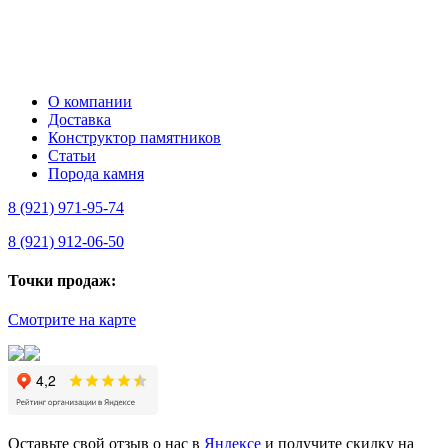
О компании
Доставка
Конструктор памятников
Статьи
Порода камня
8 (921) 971-95-74
8 (921) 912-06-50
Точки продаж:
Смотрите на карте
Оставьте свой отзыв о нас в
Яндексе
и получите скидку на