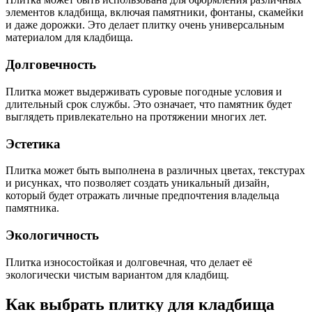
элементов кладбища, включая памятники, фонтаны, скамейки
и даже дорожки. Это делает плитку очень универсальным
материалом для кладбища.
Долговечность
Плитка может выдерживать суровые погодные условия и
длительный срок службы. Это означает, что памятник будет
выглядеть привлекательно на протяжении многих лет.
Эстетика
Плитка может быть выполнена в различных цветах, текстурах
и рисунках, что позволяет создать уникальный дизайн,
который будет отражать личные предпочтения владельца
памятника.
Экологичность
Плитка износостойкая и долговечная, что делает её
экологически чистым вариантом для кладбищ.
Как выбрать плитку для кладбища