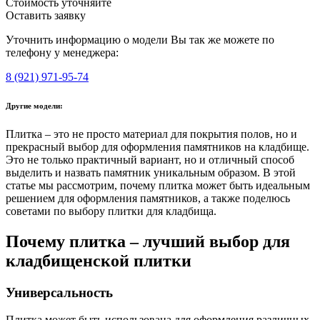
Стоимость уточняйте
Оставить заявку
Уточнить информацию о модели Вы так же можете по
телефону у менеджера:
8 (921) 971-95-74
Другие модели:
Плитка – это не просто материал для покрытия полов, но и
прекрасный выбор для оформления памятников на кладбище.
Это не только практичный вариант, но и отличный способ
выделить и назвать памятник уникальным образом. В этой
статье мы рассмотрим, почему плитка может быть идеальным
решением для оформления памятников, а также поделюсь
советами по выбору плитки для кладбища.
Почему плитка – лучший выбор для
кладбищенской плитки
Универсальность
Плитка может быть использована для оформления различных