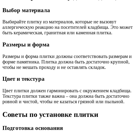
Выбор материала
Выбирайте плитку из материалов, которые не вызовут
аллергическую реакцию на посетителей кладбища. Это может
быть керамическая, гранитная или каменная плитка.
Размеры и форма
Размеры и форма плитки должны соответствовать размерам и
форме памятника. Плитка должна быть достаточно крупной,
чтобы не мешать проходу и не оставлять складок.
Цвет и текстура
Цвет плитки должен гармонировать с окружением кладбища.
Текстура плитки также важна – она должна быть достаточно
ровной и чистой, чтобы не казаться грязной или пыльной.
Советы по установке плитки
Подготовка основания