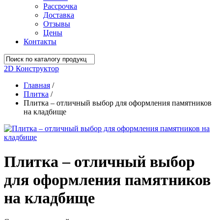
Рассрочка
Доставка
Отзывы
Цены
Контакты
2D Конструктор
Главная
/
Плитка
/
Плитка – отличный выбор для оформления памятников
на кладбище
Плитка – отличный выбор
для оформления памятников
на кладбище