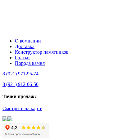
О компании
Доставка
Конструктор памятников
Статьи
Порода камня
8 (921) 971-95-74
8 (921) 912-06-50
Точки продаж:
Смотрите на карте