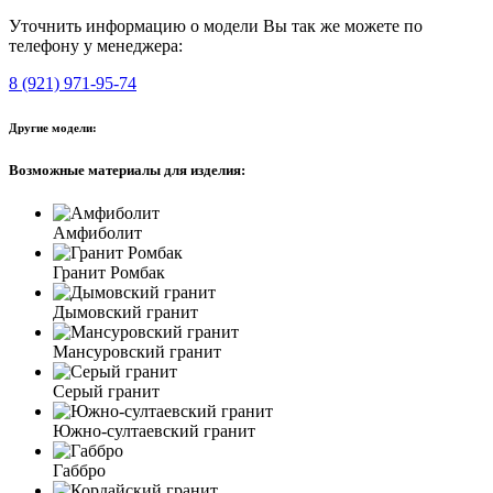
Уточнить информацию о модели Вы так же можете по
телефону у менеджера:
8 (921) 971-95-74
Другие модели:
Возможные материалы для изделия:
Амфиболит
Гранит Ромбак
Дымовский гранит
Мансуровский гранит
Серый гранит
Южно-султаевский гранит
Габбро