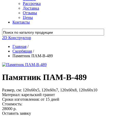
Рассрочка
Доставка
Отзывы
Цены
Контакты
2D Конструктор
Главная
/
Скорбящая
/
Памятник ПАМ-В-489
Памятник ПАМ-В-489
Размер, см:
120х60х5, 120х60х7, 120х60х8, 120х60х10
Материал:
карельский гранит
Сроки изготовления:
от 15 дней
Стоимость:
28000 р.
Оставить заявку