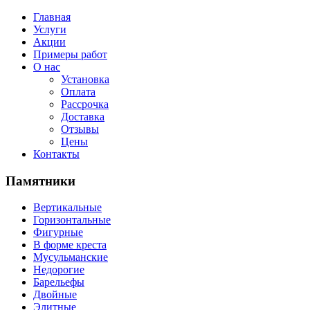
Главная
Услуги
Акции
Примеры работ
О нас
Установка
Оплата
Рассрочка
Доставка
Отзывы
Цены
Контакты
Памятники
Вертикальные
Горизонтальные
Фигурные
В форме креста
Мусульманские
Недорогие
Барельефы
Двойные
Элитные