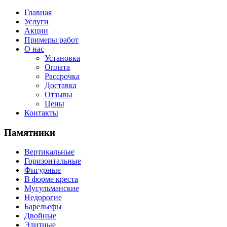
Главная
Услуги
Акции
Примеры работ
О нас
Установка
Оплата
Рассрочка
Доставка
Отзывы
Цены
Контакты
Памятники
Вертикальные
Горизонтальные
Фигурные
В форме креста
Мусульманские
Недорогие
Барельефы
Двойные
Элитные