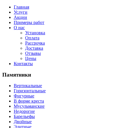
Главная
Услуги
Акции
Примеры работ
О нас
Установка
Оплата
Рассрочка
Доставка
Отзывы
Цены
Контакты
Памятники
Вертикальные
Горизонтальные
Фигурные
В форме креста
Мусульманские
Недорогие
Барельефы
Двойные
Элитные