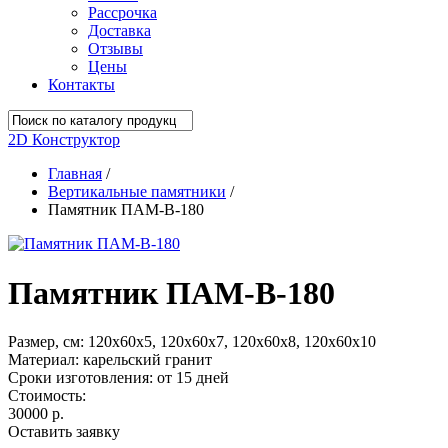
Рассрочка
Доставка
Отзывы
Цены
Контакты
2D Конструктор
Главная
/
Вертикальные памятники
/
Памятник ПАМ-В-180
Памятник ПАМ-В-180
Размер, см:
120х60х5, 120х60х7, 120х60х8, 120х60х10
Материал:
карельский гранит
Сроки изготовления:
от 15 дней
Стоимость:
30000 р.
Оставить заявку