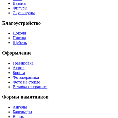
Вазоны
Фигуры
Скульптуры
Благоустройство
Цоколя
Плитка
Щебень
Оформление
Гравировка
Акрил
Бронза
Фотокерамика
Фото на стекле
Вставка из гранита
Формы памятников
Ангелы
Барельефы
Венок