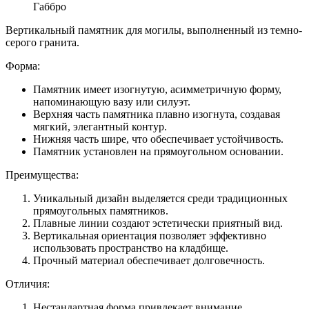
Габбро
Вертикальный памятник для могилы, выполненный из темно-
серого гранита.
Форма:
Памятник имеет изогнутую, асимметричную форму,
напоминающую вазу или силуэт.
Верхняя часть памятника плавно изогнута, создавая
мягкий, элегантный контур.
Нижняя часть шире, что обеспечивает устойчивость.
Памятник установлен на прямоугольном основании.
Преимущества:
Уникальный дизайн выделяется среди традиционных
прямоугольных памятников.
Плавные линии создают эстетически приятный вид.
Вертикальная ориентация позволяет эффективно
использовать пространство на кладбище.
Прочный материал обеспечивает долговечность.
Отличия:
Нестандартная форма привлекает внимание.