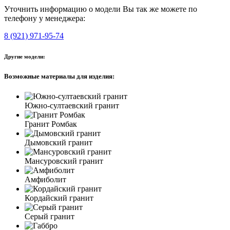
Уточнить информацию о модели Вы так же можете по
телефону у менеджера:
8 (921) 971-95-74
Другие модели:
Возможные материалы для изделия:
Южно-султаевский гранит
Гранит Ромбак
Дымовский гранит
Мансуровский гранит
Амфиболит
Кордайский гранит
Серый гранит