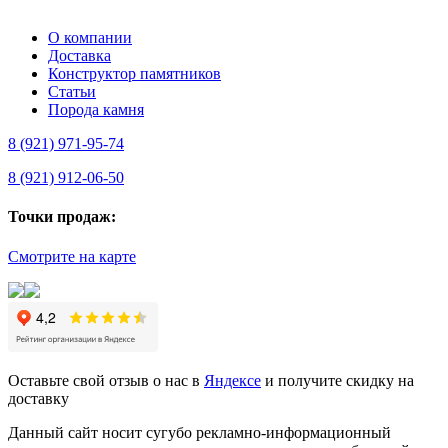
О компании
Доставка
Конструктор памятников
Статьи
Порода камня
8 (921) 971-95-74
8 (921) 912-06-50
Точки продаж:
Смотрите на карте
Оставьте свой отзыв о нас в
Яндексе
и получите скидку на
доставку
Данный сайт носит сугубо рекламно-информационный