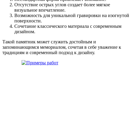
Отсутствие острых углов создает более мягкое
визуальное впечатление.
Возможность для уникальной гравировки на изогнутой
поверхности.
Сочетание классического материала с современным
дизайном.
Такой памятник может служить достойным и
запоминающимся мемориалом, сочетая в себе уважение к
традициям и современный подход к дизайну.